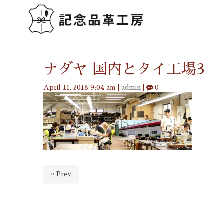
ナダヤ 国内とタイ工場3
April 11, 2018 9:04 am
|
admin
|
0
« Prev