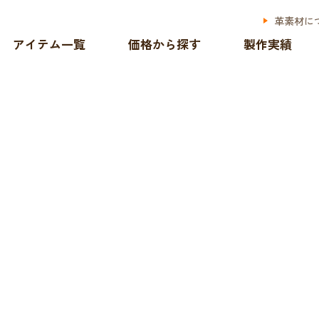
革素材に
アイテム一覧
価格から探す
製作実績