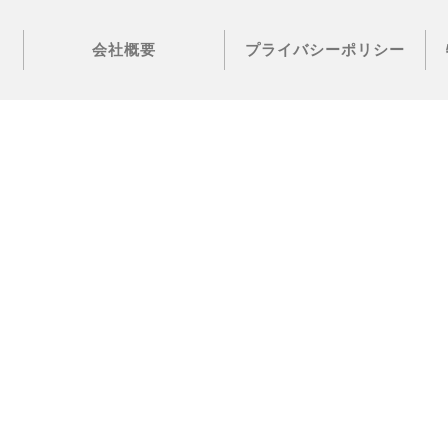
会社概要
プライバシーポリシー