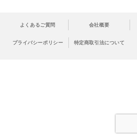
よくあるご質問
会社概要
プライバシーポリシー
特定商取引法について