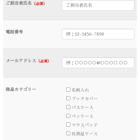
ご担当者氏名
（必須）
電話番号
メールアドレス
（必須）
商品カテゴリー
名刺入れ
ブックカバー
パスケース
ペンケース
マウスパッド
社員証ケース