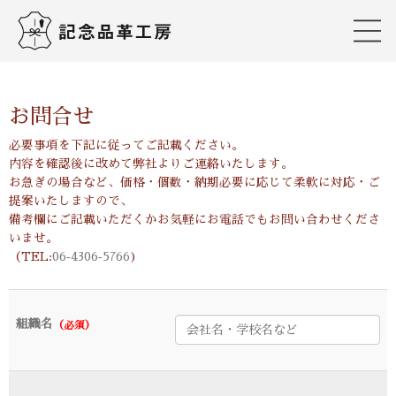
お問合せ
必要事項を下記に従ってご記載ください。
内容を確認後に改めて弊社よりご連絡いたします。
お急ぎの場合など、価格・個数・納期必要に応じて柔軟に対応・ご
提案いたしますので、
備考欄にご記載いただくかお気軽にお電話でもお問い合わせくださ
いませ。
（TEL:
06‐4306‐5766
)
組織名
（必須）