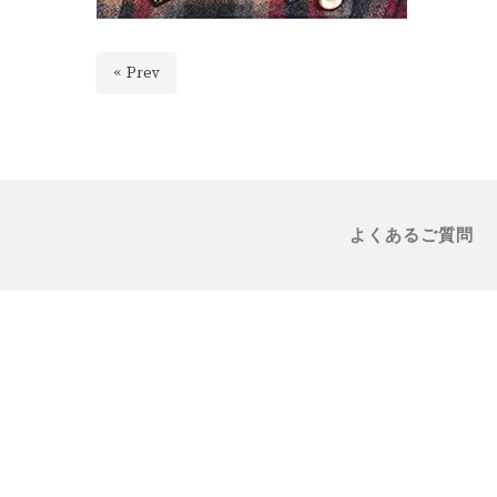
« Prev
よくあるご質問