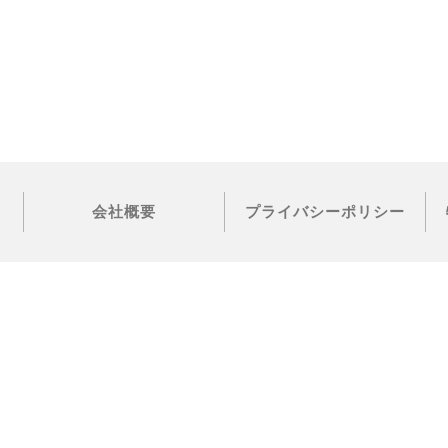
会社概要
プライバシーポリシー