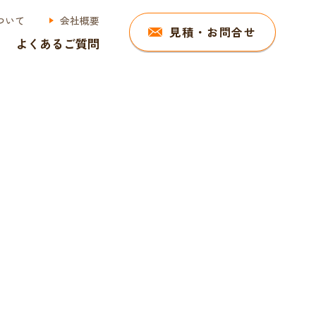
ついて
会社概要
見積・お問合せ
よくあるご質問