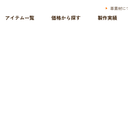
革素材に
アイテム一覧
価格から探す
製作実績