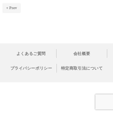
« Prev
よくあるご質問
会社概要
プライバシーポリシー
特定商取引法について