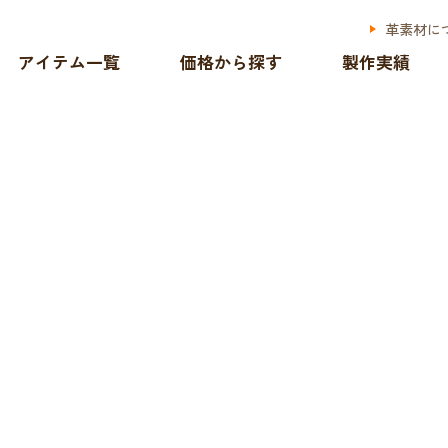
革素材に
アイテム一覧
価格から探す
製作実績