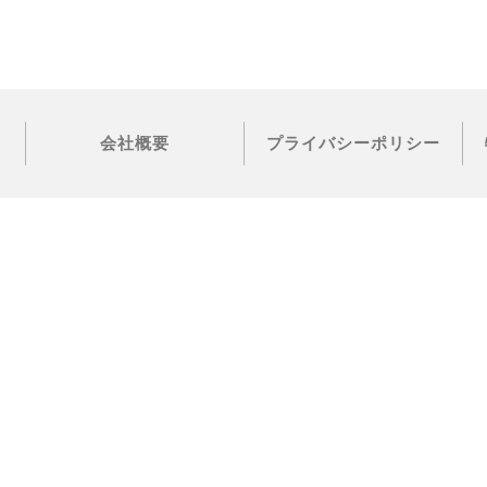
会社概要
プライバシーポリシー