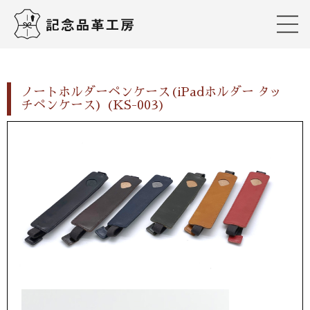
ノートホルダーペンケース(iPadホルダー タッ
チペンケース) (KS-003)