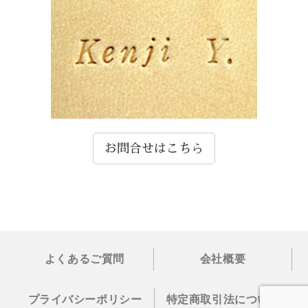
お問合せはこちら
よくあるご質問
会社概要
プライバシーポリシー
特定商取引法について