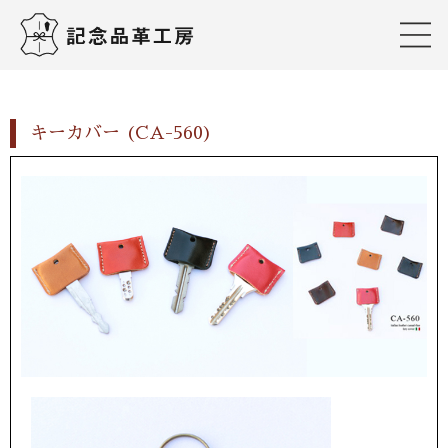
キーカバー (CA-560)