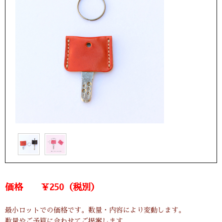
価格 ￥250（税別）
最小ロットでの価格です。数量・内容により変動します。
数量やご予算に合わせてご提案します。