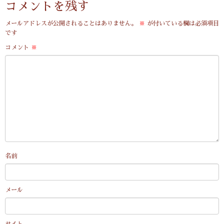
コメントを残す
メールアドレスが公開されることはありません。
※
が付いている欄は必須項目
です
コメント
※
名前
メール
サイト