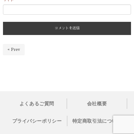
« Prev
よくあるご質問
会社概要
プライバシーポリシー
特定商取引法について