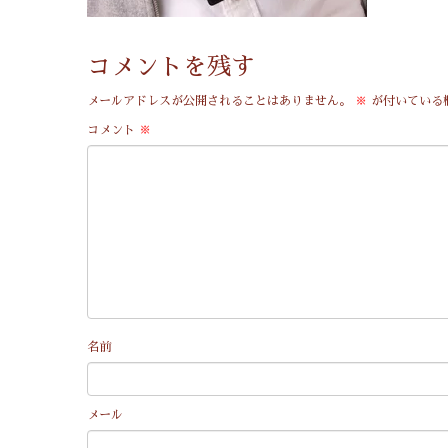
コメントを残す
メールアドレスが公開されることはありません。
※
が付いている
コメント
※
名前
メール