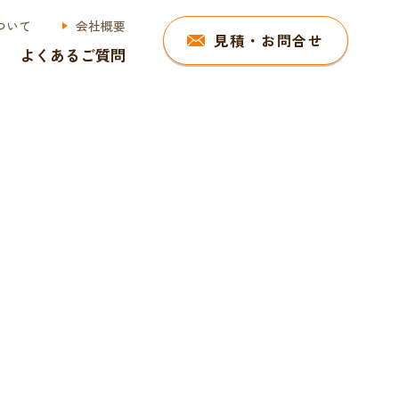
ついて
会社概要
見積・お問合せ
よくあるご質問