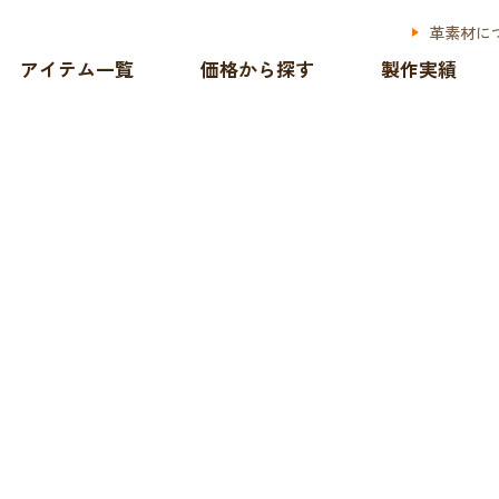
革素材に
アイテム一覧
価格から探す
製作実績