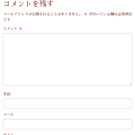
コメントを残す
メールアドレスが公開されることはありません。
※
が付いている欄は必須項目
です
コメント
※
名前
メール
サイト