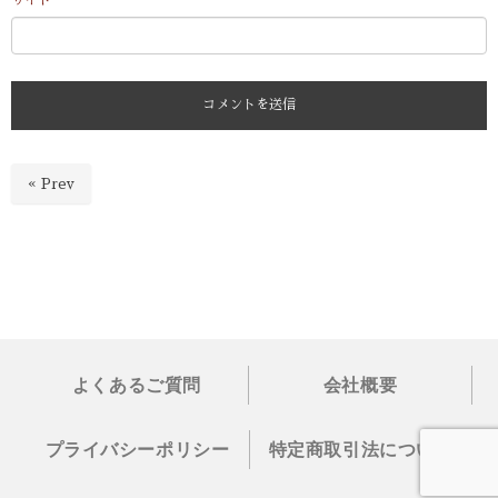
« Prev
よくあるご質問
会社概要
プライバシーポリシー
特定商取引法について