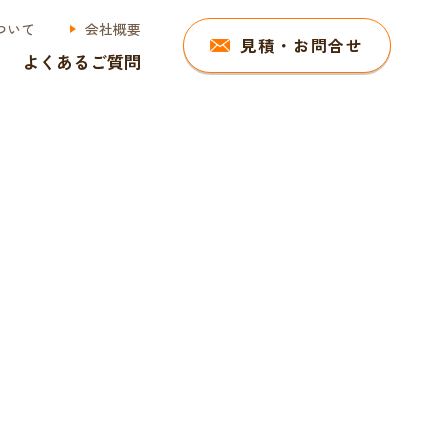
ついて
会社概要
見積・お問合せ
よくあるご質問