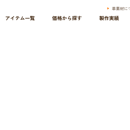
革素材に
アイテム一覧
価格から探す
製作実績