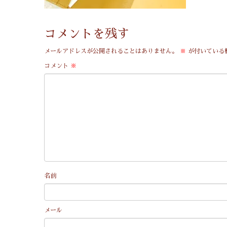
コメントを残す
メールアドレスが公開されることはありません。
※
が付いている
コメント
※
名前
メール