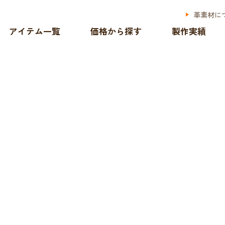
革素材に
アイテム一覧
価格から探す
製作実績