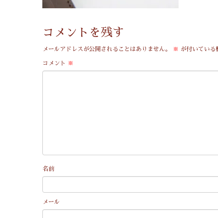
コメントを残す
メールアドレスが公開されることはありません。
※
が付いている
コメント
※
名前
メール