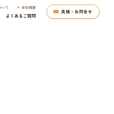
ついて
会社概要
見積・お問合せ
よくあるご質問