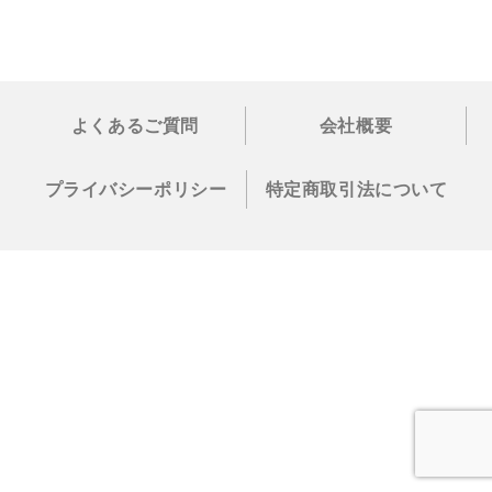
よくあるご質問
会社概要
プライバシーポリシー
特定商取引法について