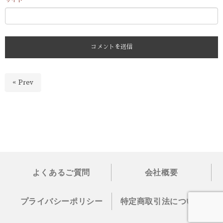
« Prev
よくあるご質問
会社概要
プライバシーポリシー
特定商取引法について