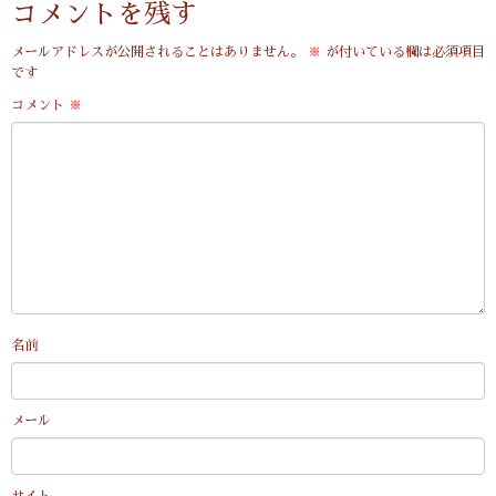
コメントを残す
メールアドレスが公開されることはありません。
※
が付いている欄は必須項目
です
コメント
※
名前
メール
サイト