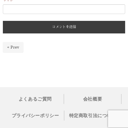
« Prev
よくあるご質問
会社概要
プライバシーポリシー
特定商取引法について