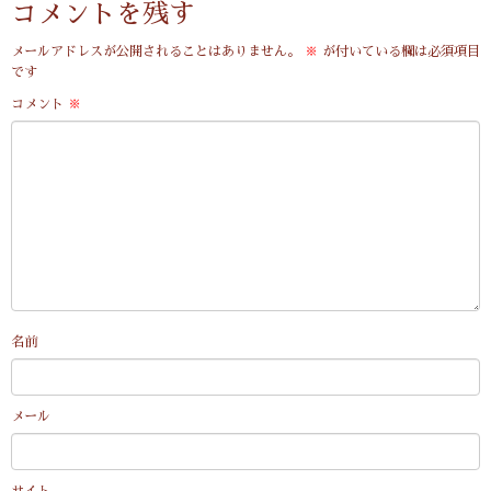
コメントを残す
メールアドレスが公開されることはありません。
※
が付いている欄は必須項目
です
コメント
※
名前
メール
サイト